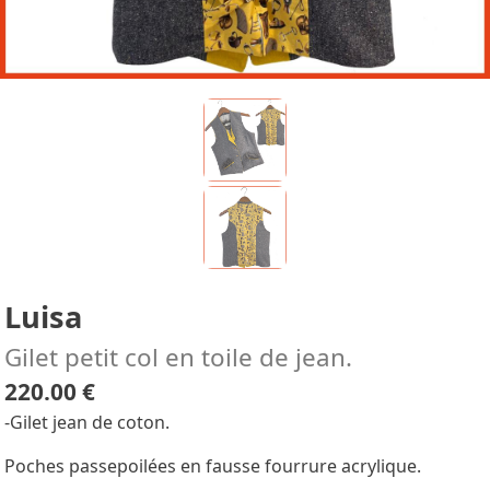
Luisa
Gilet petit col en toile de jean.
220.00 €
-Gilet jean de coton.
Poches passepoilées en fausse fourrure acrylique.