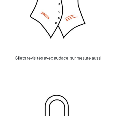
Gilets revisités avec audace, sur mesure aussi