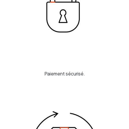
Paiement sécurisé.