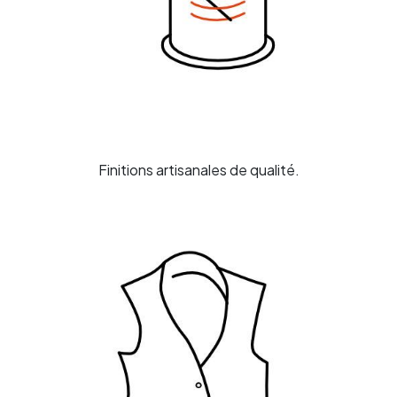
Finitions artisanales de
qualité.