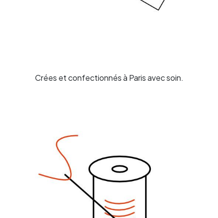
Crées et
confectionnés
à Paris
avec
soin.