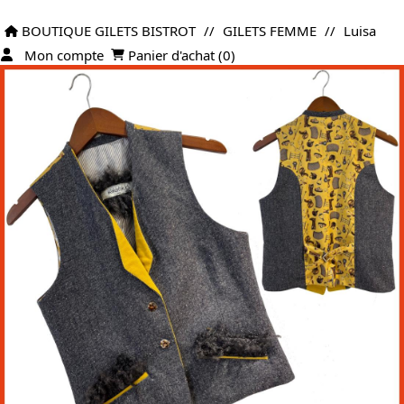
BOUTIQUE GILETS BISTROT
//
GILETS FEMME
//
Luisa
Mon compte
Panier d'achat (
0
)