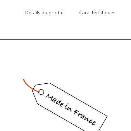
Détails du produit
Caractéristiques