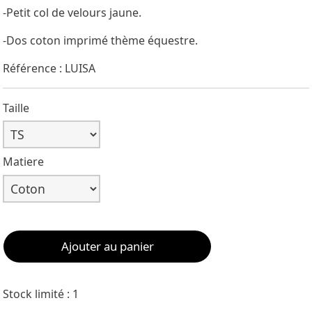
-Petit col de velours jaune.
-Dos coton imprimé thème équestre.
Référence : LUISA
Taille
Matiere
Ajouter au panier
Stock limité : 1